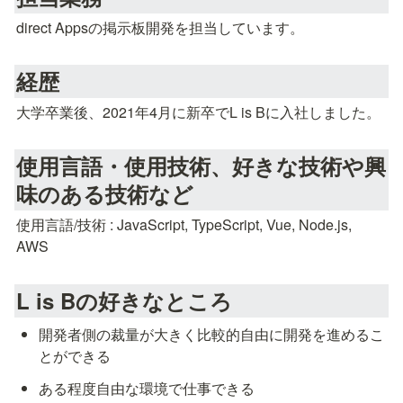
direct Appsの掲示板開発を担当しています。
経歴
大学卒業後、2021年4月に新卒でL is Bに入社しました。
使用言語・使用技術、好きな技術や興
味のある技術など
使用言語/技術 : JavaScript, TypeScript, Vue, Node.js, 
AWS
L is Bの好きなところ
開発者側の裁量が大きく比較的自由に開発を進めるこ
とができる
ある程度自由な環境で仕事できる