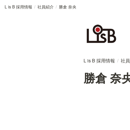
L is B 採用情報
/
社員紹介
/
勝倉 奈央
L is B 採用情報
/
社員
勝倉 奈