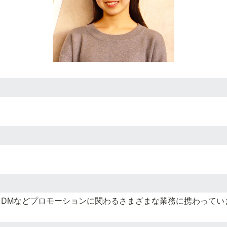
、DMなどプロモーションに関わるさまざまな業務に携わってい