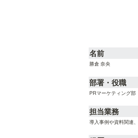
名前
勝倉 奈央
部署・役職
PRマーケティング部
担当業務
導入事例や資料関連